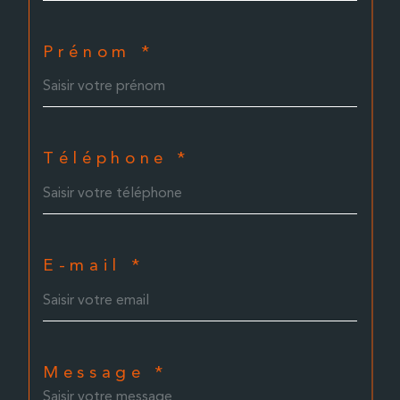
Prénom *
Téléphone *
E-mail *
Message *