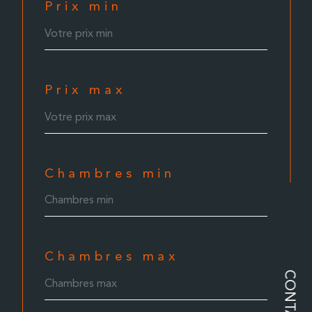
Prix min
Prix max
Chambres min
Chambres max
CONTACT