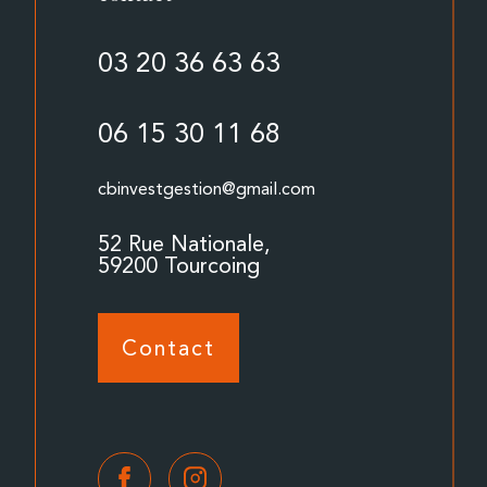
03 20 36 63 63
06 15 30 11 68
cbinvestgestion@gmail.com
52 Rue Nationale,
59200 Tourcoing
Contact