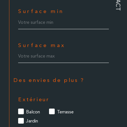
Surface min
Surface max
Des envies de plus ?
Extérieur
Balcon
Terrasse
Jardin