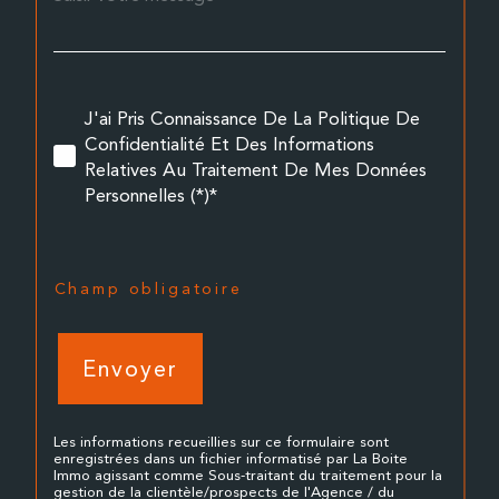
J'ai Pris Connaissance De La Politique De
Confidentialité Et Des Informations
Relatives Au Traitement De Mes Données
Personnelles (*)*
* Champ obligatoire
Envoyer
Les informations recueillies sur ce formulaire sont
enregistrées dans un fichier informatisé par La Boite
Immo agissant comme Sous-traitant du traitement pour la
gestion de la clientèle/prospects de l'Agence / du