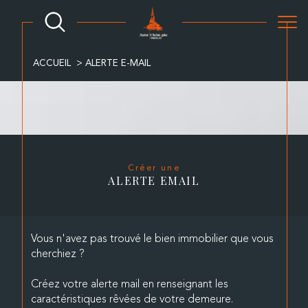
ACCUEIL
ALERTE E-MAIL
Créer une
ALERTE EMAIL
Vous n'avez pas trouvé le bien immobilier que vous
cherchiez ?
Créez votre alerte mail en renseignant les
caractéristiques rêvées de votre demeure.