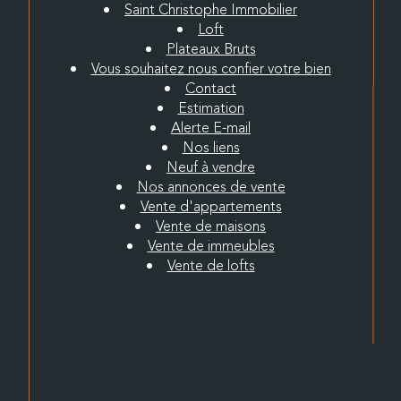
Saint Christophe Immobilier
Loft
Plateaux Bruts
Vous souhaitez nous confier votre bien
Contact
Estimation
Alerte E-mail
Nos liens
Neuf à vendre
Nos annonces de vente
Vente d'appartements
Vente de maisons
Vente de immeubles
Vente de lofts