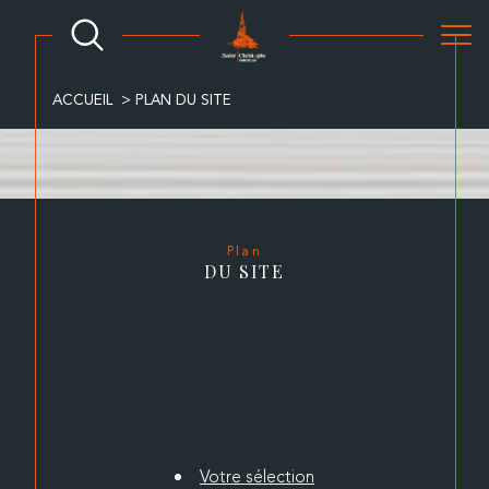
ACCUEIL
PLAN DU SITE
Plan
DU SITE
Votre sélection