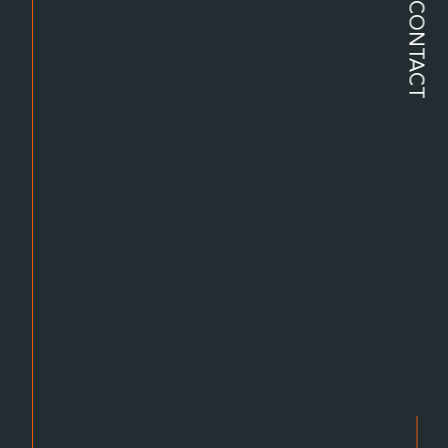
CONTACT